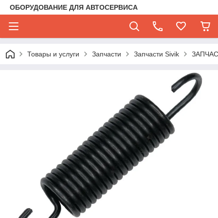
ОБОРУДОВАНИЕ ДЛЯ АВТОСЕРВИСА
Товары и услуги
Запчасти
Запчасти Sivik
ЗАПЧА