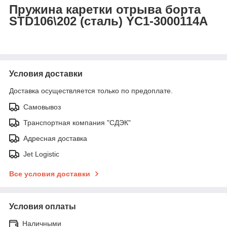
Пружина каретки отрыва борта
STD106\202 (сталь) YC1-3000114A
Условия доставки
Доставка осуществляется только по предоплате.
Самовывоз
Транспортная компания "СДЭК"
Адресная доставка
Jet Logistic
Все условия доставки
Условия оплаты
Наличными