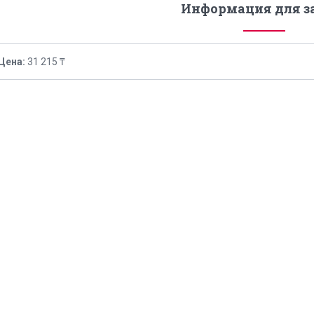
Информация для з
Цена:
31 215 ₸