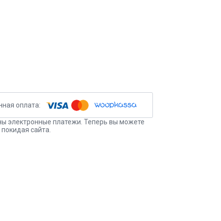
ы электронные платежи. Теперь вы можете
 покидая сайта.