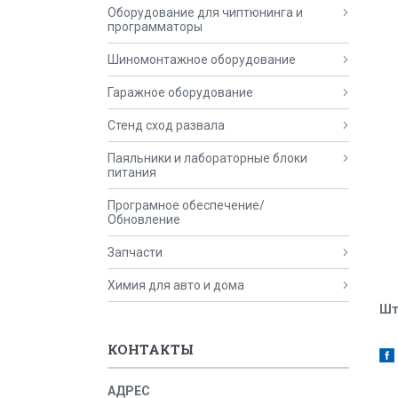
Оборудование для чиптюнинга и
программаторы
Шиномонтажное оборудование
Гаражное оборудование
Стенд сход развала
Паяльники и лабораторные блоки
питания
Програмное обеспечение/
Обновление
Запчасти
Химия для авто и дома
Шт
КОНТАКТЫ