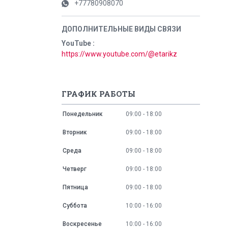
+77780908070
YouTube
https://www.youtube.com/@etarikz
ГРАФИК РАБОТЫ
Понедельник
09:00
18:00
Вторник
09:00
18:00
Среда
09:00
18:00
Четверг
09:00
18:00
Пятница
09:00
18:00
Суббота
10:00
16:00
Воскресенье
10:00
16:00