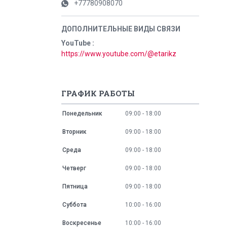
+77780908070
YouTube
https://www.youtube.com/@etarikz
ГРАФИК РАБОТЫ
Понедельник
09:00
18:00
Вторник
09:00
18:00
Среда
09:00
18:00
Четверг
09:00
18:00
Пятница
09:00
18:00
Суббота
10:00
16:00
Воскресенье
10:00
16:00