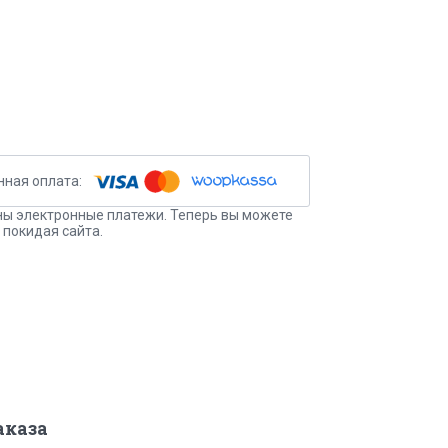
ы электронные платежи. Теперь вы можете
 покидая сайта.
аказа