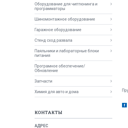
Оборудование для чиптюнинга и
программаторы
Шиномонтажное оборудование
Гаражное оборудование
Стенд сход развала
Паяльники и лабораторные блоки
питания
Програмное обеспечение/
Обновление
Запчасти
Пр
Химия для авто и дома
КОНТАКТЫ