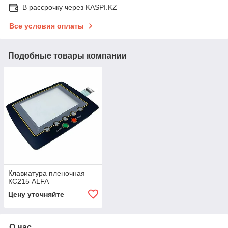
В рассрочку через KASPI.KZ
Все условия оплаты
Подобные товары компании
Клавиатура пленочная
КС215 ALFA
Цену уточняйте
О нас