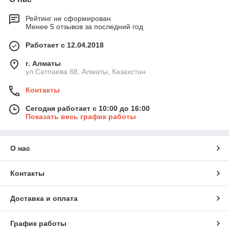
Рейтинг не сформирован
Менее 5 отзывов за последний год
Работает с 12.04.2018
г. Алматы
ул.Сатпаева 88, Алматы, Казахстан
Контакты
Сегодня работает с 10:00 до 16:00
Показать весь график работы
О нас
Контакты
Доставка и оплата
График работы