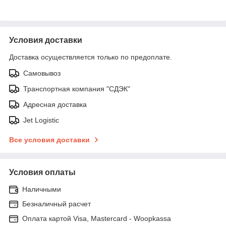
Условия доставки
Доставка осуществляется только по предоплате.
Самовывоз
Транспортная компания "СДЭК"
Адресная доставка
Jet Logistic
Все условия доставки
Условия оплаты
Наличными
Безналичный расчет
Оплата картой Visa, Mastercard - Woopkassa