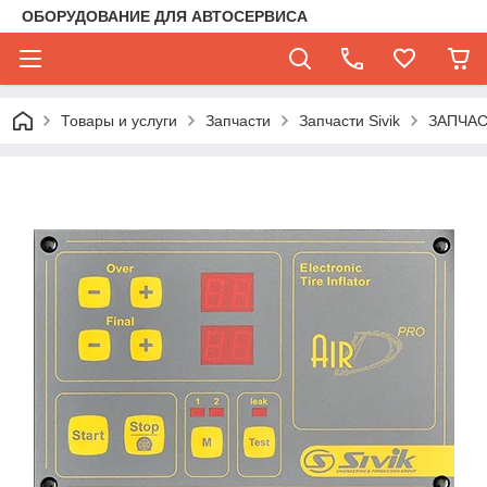
ОБОРУДОВАНИЕ ДЛЯ АВТОСЕРВИСА
Товары и услуги
Запчасти
Запчасти Sivik
ЗАПЧА