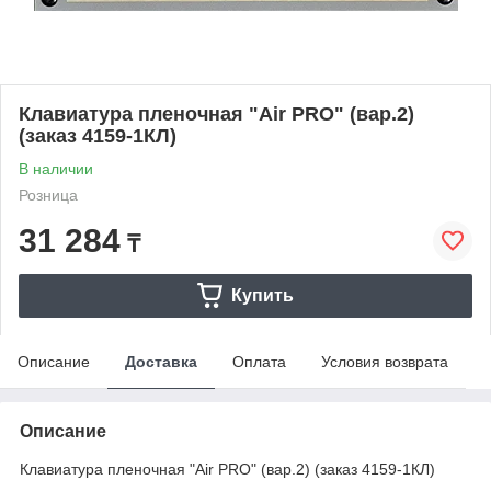
Клавиатура пленочная "Air PRO" (вар.2)
(заказ 4159-1КЛ)
В наличии
Розница
31 284
₸
Купить
Описание
Доставка
Оплата
Условия возврата
Описание
Клавиатура пленочная "Air PRO" (вар.2) (заказ 4159-1КЛ)