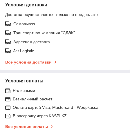
Условия доставки
Доставка осуществляется только по предоплате.
Самовывоз
Транспортная компания "СДЭК"
Адресная доставка
Jet Logistic
Все условия доставки
Условия оплаты
Наличными
Безналичный расчет
Оплата картой Visa, Mastercard - Woopkassa
В рассрочку через KASPI.KZ
Все условия оплаты