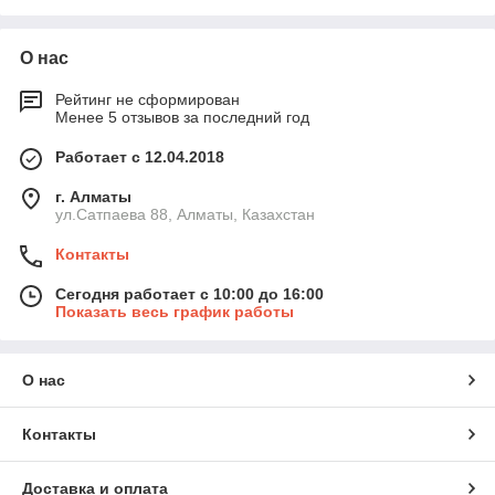
О нас
Рейтинг не сформирован
Менее 5 отзывов за последний год
Работает с 12.04.2018
г. Алматы
ул.Сатпаева 88, Алматы, Казахстан
Контакты
Сегодня работает с 10:00 до 16:00
Показать весь график работы
О нас
Контакты
Доставка и оплата