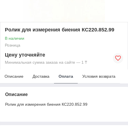
Ролик для измерения биения КС220.852.99
В наличии
Розница
Цену уточняйте
Минимальная сумма заказа на сайте — 1 ₸
Описание
Доставка
Оплата
Условия возврата
Описание
Ролик для измерения биения КС220.852.99