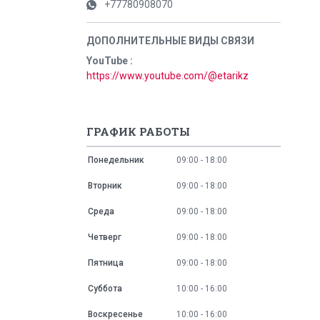
+77780908070
YouTube
https://www.youtube.com/@etarikz
ГРАФИК РАБОТЫ
Понедельник
09:00
18:00
Вторник
09:00
18:00
Среда
09:00
18:00
Четверг
09:00
18:00
Пятница
09:00
18:00
Суббота
10:00
16:00
Воскресенье
10:00
16:00