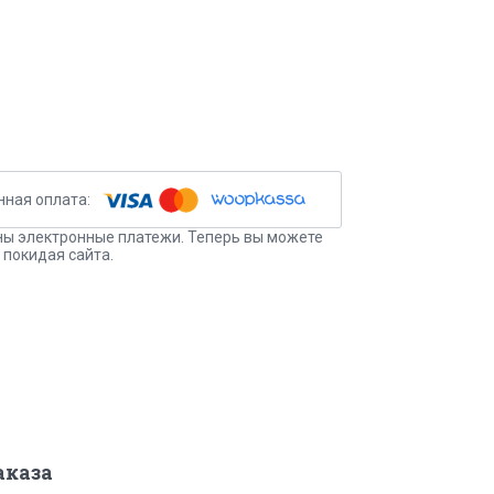
ы электронные платежи. Теперь вы можете
 покидая сайта.
аказа