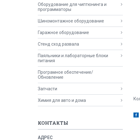
Оборудование для чиптюнинга и
программаторы
Шиномонтажное оборудование
Гаражное оборудование
Стенд сход развала
Паяльники и лабораторные блоки
питания
Програмное обеспечение/
Обновление
Запчасти
Ко
Химия для авто и дома
КОНТАКТЫ