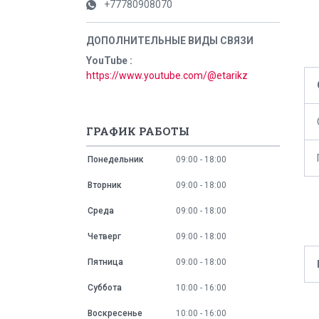
+77780908070
YouTube
https://www.youtube.com/@etarikz
ГРАФИК РАБОТЫ
Понедельник
09:00
18:00
Вторник
09:00
18:00
Среда
09:00
18:00
Четверг
09:00
18:00
Пятница
09:00
18:00
Суббота
10:00
16:00
Воскресенье
10:00
16:00