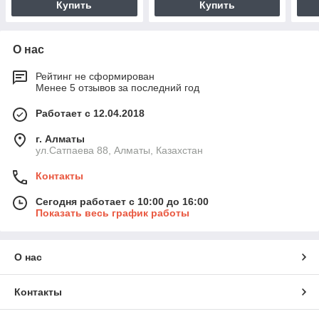
Купить
Купить
О нас
Рейтинг не сформирован
Менее 5 отзывов за последний год
Работает с 12.04.2018
г. Алматы
ул.Сатпаева 88, Алматы, Казахстан
Контакты
Сегодня работает с 10:00 до 16:00
Показать весь график работы
О нас
Контакты