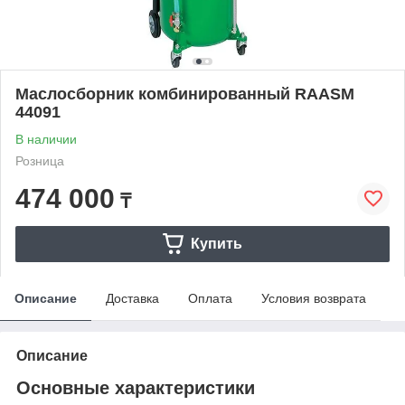
Маслосборник комбинированный RAASM
44091
В наличии
Розница
474 000
₸
Купить
Описание
Доставка
Оплата
Условия возврата
Описание
Основные характеристики