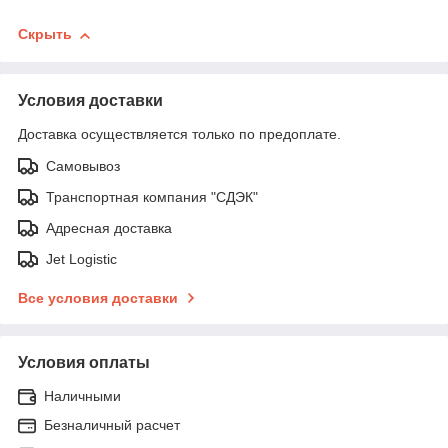
Скрыть
Условия доставки
Доставка осуществляется только по предоплате.
Самовывоз
Транспортная компания "СДЭК"
Адресная доставка
Jet Logistic
Все условия доставки
Условия оплаты
Наличными
Безналичный расчет