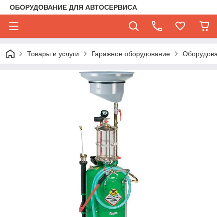
ОБОРУДОВАНИЕ ДЛЯ АВТОСЕРВИСА
Товары и услуги
Гаражное оборудование
Оборудова