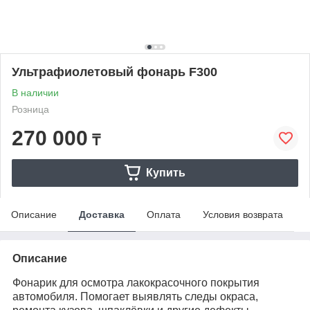
Ультрафиолетовый фонарь F300
В наличии
Розница
270 000
₸
Купить
Описание
Доставка
Оплата
Условия возврата
Описание
Фонарик для осмотра лакокрасочного покрытия
автомобиля. Помогает выявлять следы окраса,