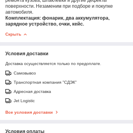
ремонта кузова, шпаклёвки и другие дефекты
поверхности. Незаменим при подборе и покупке
автомобиля.
Комплектация: фонарик, два аккумулятора,
зарядное устройство, очки, кейс.
Скрыть
Условия доставки
Доставка осуществляется только по предоплате.
Самовывоз
Транспортная компания "СДЭК"
Адресная доставка
Jet Logistic
Все условия доставки
Условия оплаты