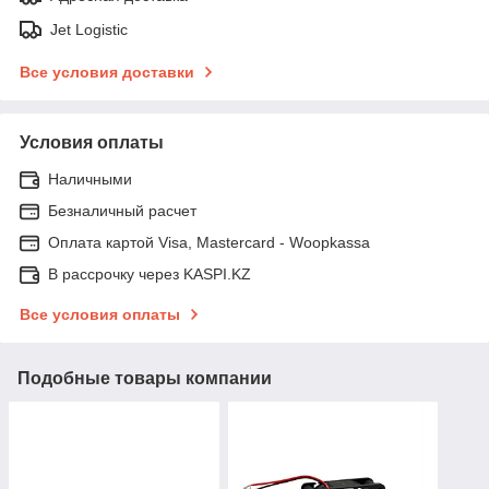
Jet Logistic
Все условия доставки
Условия оплаты
Наличными
Безналичный расчет
Оплата картой Visa, Mastercard - Woopkassa
В рассрочку через KASPI.KZ
Все условия оплаты
Подобные товары компании