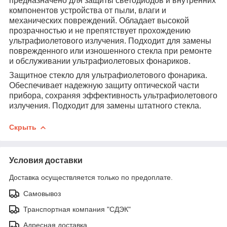
предназначено для защиты светодиодов и внутренних
компонентов устройства от пыли, влаги и
механических повреждений. Обладает высокой
прозрачностью и не препятствует прохождению
ультрафиолетового излучения. Подходит для замены
поврежденного или изношенного стекла при ремонте
и обслуживании ультрафиолетовых фонариков.
Защитное стекло для ультрафиолетового фонарика.
Обеспечивает надежную защиту оптической части
прибора, сохраняя эффективность ультрафиолетового
излучения. Подходит для замены штатного стекла.
Скрыть
Условия доставки
Доставка осуществляется только по предоплате.
Самовывоз
Транспортная компания "СДЭК"
Адресная доставка