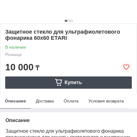
Защитное стекло для ультрафиолетового
фонарика 60х60 ETARI
В наличии
Розница
10 000
₸
Купить
Описание
Доставка
Оплата
Условия возврата
Описание
Защитное стекло для ультрафиолетового фонарика