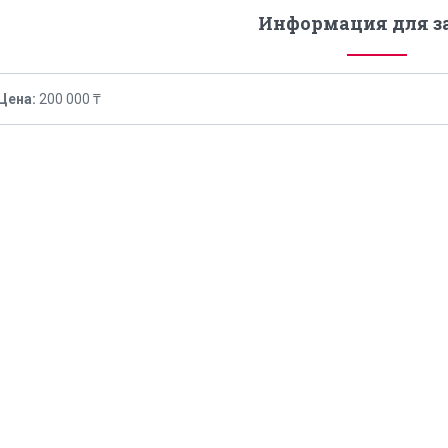
Информация для з
Цена:
200 000 ₸