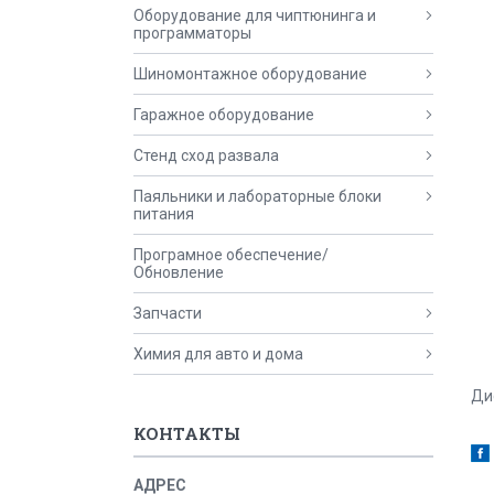
Оборудование для чиптюнинга и
программаторы
Шиномонтажное оборудование
Гаражное оборудование
Стенд сход развала
Паяльники и лабораторные блоки
питания
Програмное обеспечение/
Обновление
Запчасти
Химия для авто и дома
Ди
КОНТАКТЫ