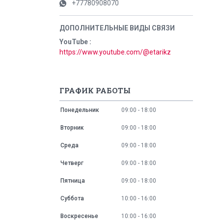
+77780908070
YouTube
https://www.youtube.com/@etarikz
ГРАФИК РАБОТЫ
Понедельник
09:00
18:00
Вторник
09:00
18:00
Среда
09:00
18:00
Четверг
09:00
18:00
Пятница
09:00
18:00
Суббота
10:00
16:00
Воскресенье
10:00
16:00