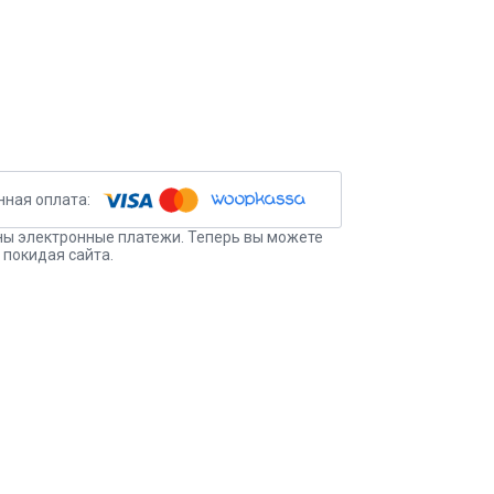
ы электронные платежи. Теперь вы можете
 покидая сайта.