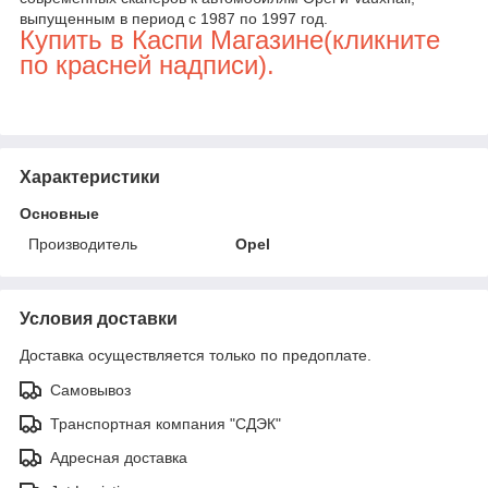
выпущенным в период с 1987 по 1997 год.
Купить в Каспи Магазине(кликните
по красней надписи).
Характеристики
Основные
Производитель
Opel
Условия доставки
Доставка осуществляется только по предоплате.
Самовывоз
Транспортная компания "СДЭК"
Адресная доставка