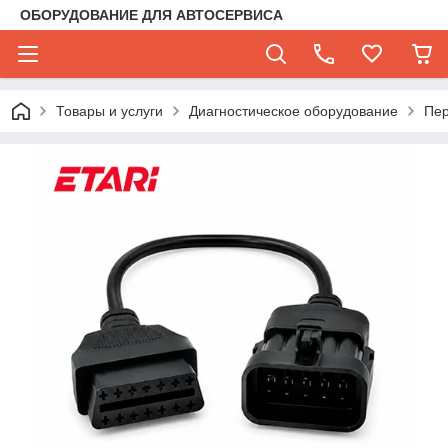
ОБОРУДОВАНИЕ ДЛЯ АВТОСЕРВИСА
Товары и услуги
Диагностическое оборудование
Пер