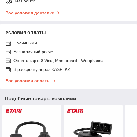
Jet Logistic
Все условия доставки
Условия оплаты
Наличными
Безналичный расчет
Оплата картой Visa, Mastercard - Woopkassa
В рассрочку через KASPI.KZ
Все условия оплаты
Подобные товары компании