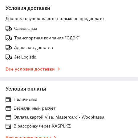
Условия доставки
Доставка осуществляется только по предоплате.
Самовывоз
Транспортная компания "СДЭК"
Адресная доставка
Jet Logistic
Все условия доставки
Условия оплаты
Наличными
Безналичный расчет
Оплата картой Visa, Mastercard - Woopkassa
В рассрочку через KASPI.KZ
Все условия оплаты