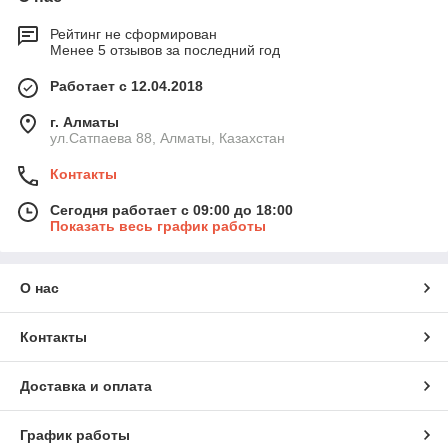
Рейтинг не сформирован
Менее 5 отзывов за последний год
Работает с 12.04.2018
г. Алматы
ул.Сатпаева 88, Алматы, Казахстан
Контакты
Сегодня работает с 09:00 до 18:00
Показать весь график работы
О нас
Контакты
Доставка и оплата
График работы