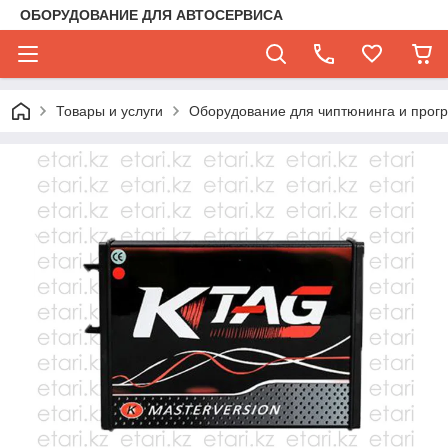
ОБОРУДОВАНИЕ ДЛЯ АВТОСЕРВИСА
Товары и услуги
Оборудование для чиптюнинга и прог