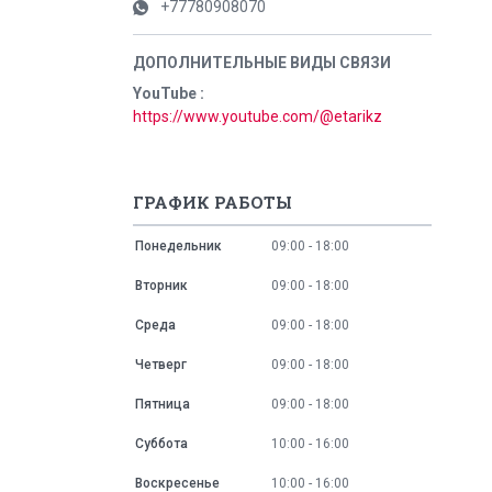
+77780908070
YouTube
https://www.youtube.com/@etarikz
ГРАФИК РАБОТЫ
Понедельник
09:00
18:00
Вторник
09:00
18:00
Среда
09:00
18:00
Четверг
09:00
18:00
Пятница
09:00
18:00
Суббота
10:00
16:00
Воскресенье
10:00
16:00