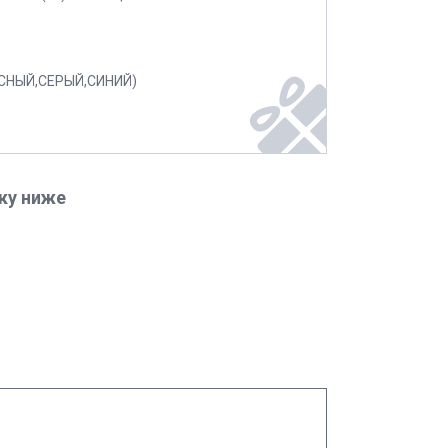
СНЫЙ,СЕРЫЙ,СИНИЙ)
ку ниже