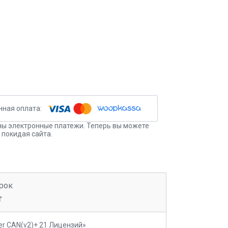
ы электронные платежи. Теперь вы можете
 покидая сайта.
рок
₸
er CAN(v2)+ 21 Лицензий»