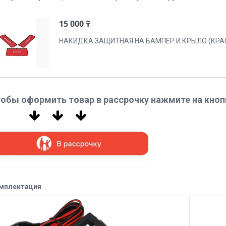
15 000 ₸
НАКИДКА ЗАЩИТНАЯ НА БАМПЕР И КРЫЛО (КРА
обы оформить товар в рассрочку нажмите на кноп
мплектация