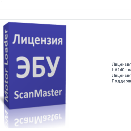
Лицензия
HV240 - 
Лицензия
Поддержи