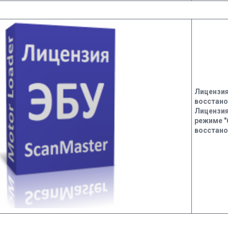
Лицензия 
восстано
Лицензия
режиме "
восстано