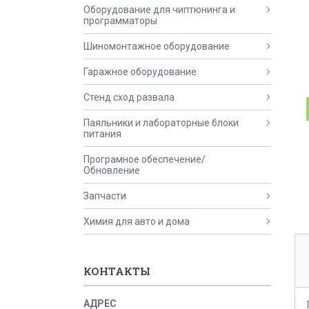
Оборудование для чиптюнинга и
программаторы
Шиномонтажное оборудование
Гаражное оборудование
Стенд сход развала
Паяльники и лабораторные блоки
питания
Програмное обеспечение/
Обновление
Запчасти
Химия для авто и дома
КОНТАКТЫ