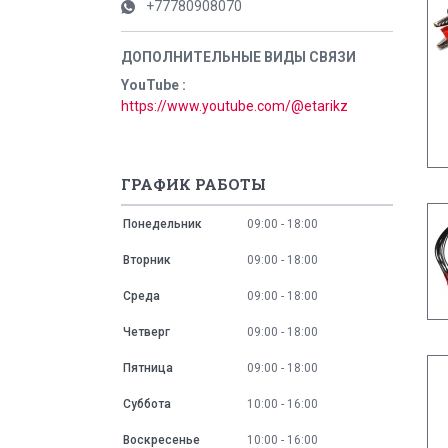
+77780908070
YouTube
https://www.youtube.com/@etarikz
ГРАФИК РАБОТЫ
Понедельник
09:00
18:00
Вторник
09:00
18:00
Среда
09:00
18:00
Четверг
09:00
18:00
Пятница
09:00
18:00
Суббота
10:00
16:00
Воскресенье
10:00
16:00