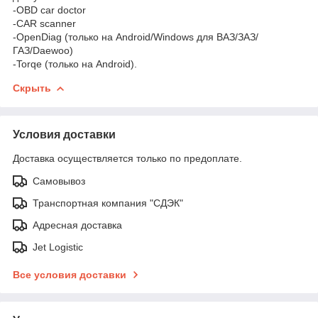
-OBD car doctor
-CAR scanner
-OpenDiag (только на Android/Windows для ВАЗ/ЗАЗ/
ГАЗ/Daewoo)
-Torqe (только на Android).
Скрыть
Условия доставки
Доставка осуществляется только по предоплате.
Самовывоз
Транспортная компания "СДЭК"
Адресная доставка
Jet Logistic
Все условия доставки