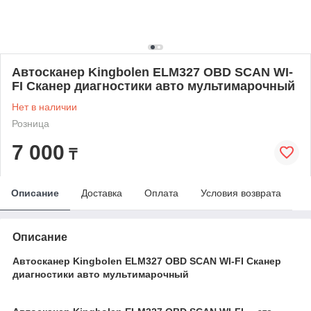
Автосканер Kingbolen ELM327 OBD SCAN WI-
FI Сканер диагностики авто мультимарочный
Нет в наличии
Розница
7 000
₸
Описание
Доставка
Оплата
Условия возврата
Описание
Автосканер Kingbolen ELM327 OBD SCAN WI-FI Сканер
диагностики авто мультимарочный