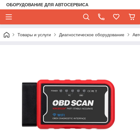
ОБОРУДОВАНИЕ ДЛЯ АВТОСЕРВИСА
Товары и услуги
Диагностическое оборудование
Авт