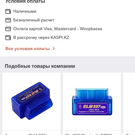
Условия оплаты
Наличными
Безналичный расчет
Оплата картой Visa, Mastercard - Woopkassa
В рассрочку через KASPI.KZ
Все условия оплаты
Подобные товары компании