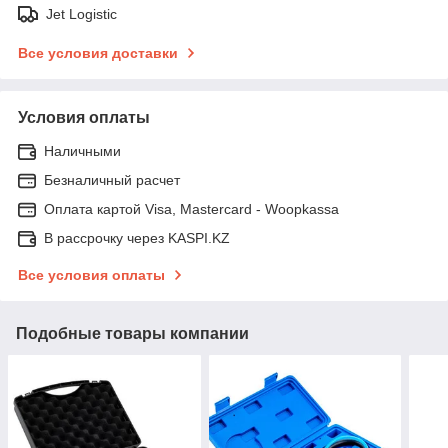
Jet Logistic
Все условия доставки
Условия оплаты
Наличными
Безналичный расчет
Оплата картой Visa, Mastercard - Woopkassa
В рассрочку через KASPI.KZ
Все условия оплаты
Подобные товары компании