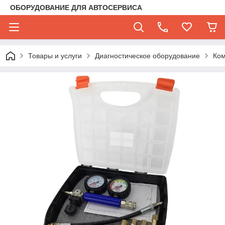
ОБОРУДОВАНИЕ ДЛЯ АВТОСЕРВИСА
Товары и услуги
Диагностическое оборудование
Ко