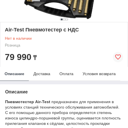
Air-Test Пневмотестер с НДС
Нет в наличии
Розница
79 990
₸
Описание
Доставка
Оплата
Условия возврата
Описание
Пневмотестер Air-Test
предназначен для применения в
условиях станций технического обслуживания автомобилей.
С его помощью данного прибора определяется степень
износа цилиндро-поршневой группы, оценивается плотность
прилегания клапанов к сёдлам, целостность прокладки