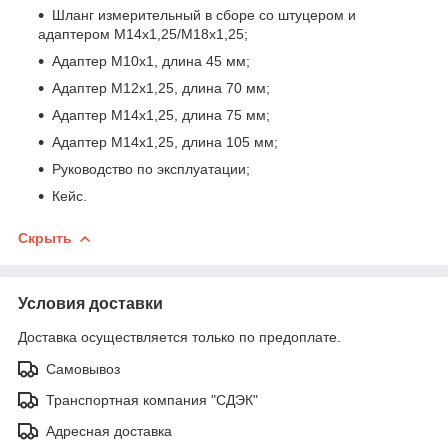
Шланг измерительный в сборе со штуцером и
адаптером М14х1,25/М18х1,25;
Адаптер М10х1, длина 45 мм;
Адаптер М12х1,25, длина 70 мм;
Адаптер М14х1,25, длина 75 мм;
Адаптер М14х1,25, длина 105 мм;
Руководство по эксплуатации;
Кейс.
Скрыть
Условия доставки
Доставка осуществляется только по предоплате.
Самовывоз
Транспортная компания "СДЭК"
Адресная доставка