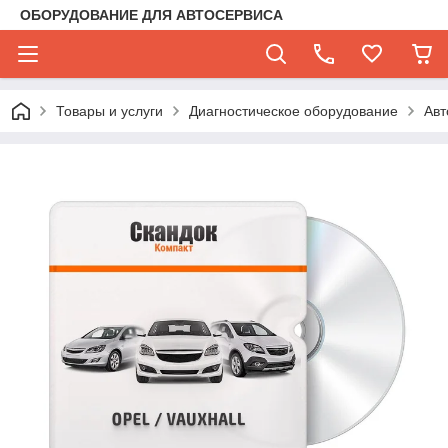
ОБОРУДОВАНИЕ ДЛЯ АВТОСЕРВИСА
Товары и услуги
Диагностическое оборудование
Авт