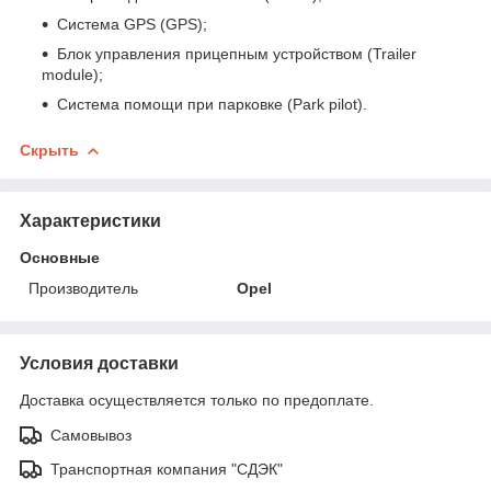
Система GPS (GPS);
Блок управления прицепным устройством (Trailer
module);
Система помощи при парковке (Park pilot).
Скрыть
Характеристики
Основные
Производитель
Opel
Условия доставки
Доставка осуществляется только по предоплате.
Самовывоз
Транспортная компания "СДЭК"