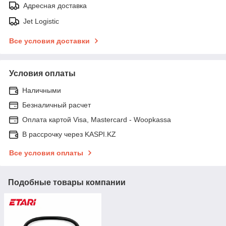
Адресная доставка
Jet Logistic
Все условия доставки
Условия оплаты
Наличными
Безналичный расчет
Оплата картой Visa, Mastercard - Woopkassa
В рассрочку через KASPI.KZ
Все условия оплаты
Подобные товары компании