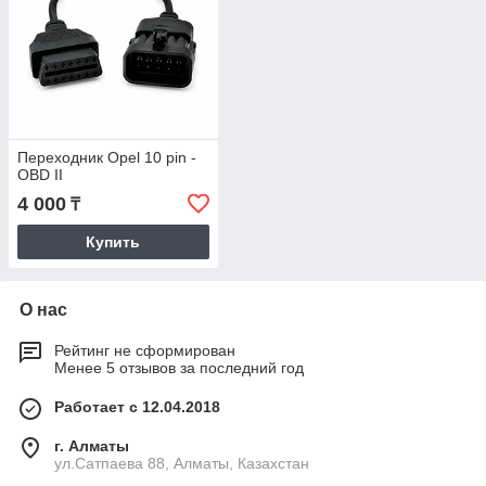
Переходник Opel 10 pin -
OBD II
4 000
₸
Купить
О нас
Рейтинг не сформирован
Менее 5 отзывов за последний год
Работает с 12.04.2018
г. Алматы
ул.Сатпаева 88, Алматы, Казахстан