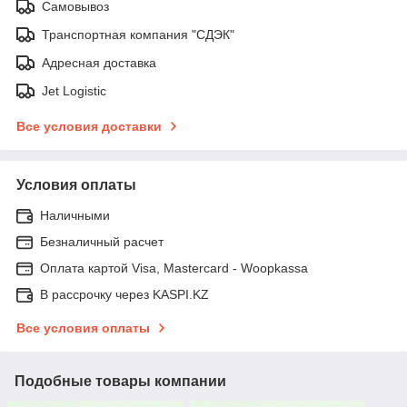
Самовывоз
Транспортная компания "СДЭК"
Адресная доставка
Jet Logistic
Все условия доставки
Условия оплаты
Наличными
Безналичный расчет
Оплата картой Visa, Mastercard - Woopkassa
В рассрочку через KASPI.KZ
Все условия оплаты
Подобные товары компании