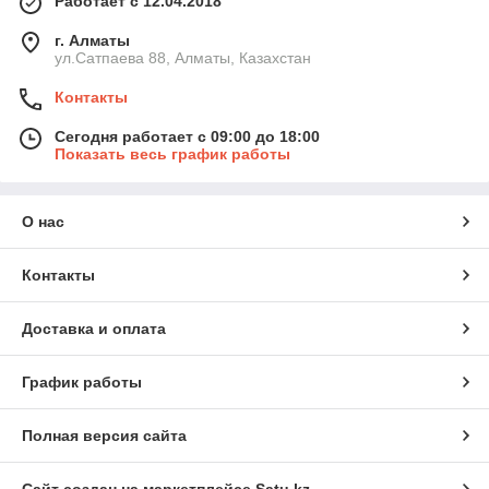
Работает с 12.04.2018
г. Алматы
ул.Сатпаева 88, Алматы, Казахстан
Контакты
Сегодня работает с 09:00 до 18:00
Показать весь график работы
О нас
Контакты
Доставка и оплата
График работы
Полная версия сайта
Сайт создан на маркетплейсе
Satu.kz