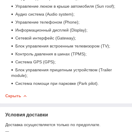
Управление люком в крыше автомобиля (Sun roof);
Аудио система (Audio system);
Управление телефоном (Phone);
Информационный дисплей (Display);
Сетевой интерфейс (Gateway);
Блок управления встроенным телевизором (TV);
Контроль давления в шинах (TPMS);
Система GPS (GPS);
Блок управления прицепным устройством (Trailer
module);
Система помощи при парковке (Park pilot).
Скрыть
Условия доставки
Доставка осуществляется только по предоплате.