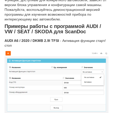
Функции, доступные для конкретного автомобиля, зависят от
версии блока управления и конфигурации самой машины.
Пожалуйста, воспользуйтесь демонстрационной версией
программы для изучения возможностей прибора по
интересующему вас автомобилю.
Примеры работы с программой AUDI /
VW / SEAT / SKODA для ScanDoc
AUDI A6 / 2020 / DKMB 2.9l TFSI
- Активация функции старт/
стоп