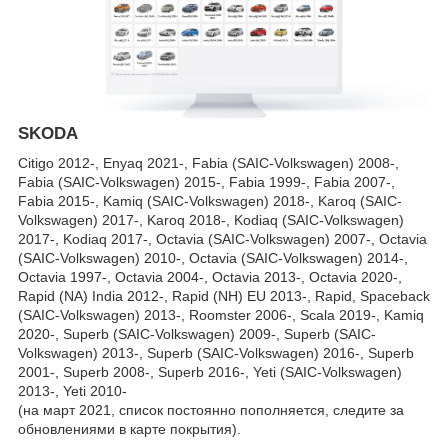
SKODA
Citigo 2012-, Enyaq 2021-, Fabia (SAIC-Volkswagen) 2008-,
Fabia (SAIC-Volkswagen) 2015-, Fabia 1999-, Fabia 2007-,
Fabia 2015-, Kamiq (SAIC-Volkswagen) 2018-, Karoq (SAIC-
Volkswagen) 2017-, Karoq 2018-, Kodiaq (SAIC-Volkswagen)
2017-, Kodiaq 2017-, Octavia (SAIC-Volkswagen) 2007-, Octavia
(SAIC-Volkswagen) 2010-, Octavia (SAIC-Volkswagen) 2014-,
Octavia 1997-, Octavia 2004-, Octavia 2013-, Octavia 2020-,
Rapid (NA) India 2012-, Rapid (NH) EU 2013-, Rapid, Spaceback
(SAIC-Volkswagen) 2013-, Roomster 2006-, Scala 2019-, Kamiq
2020-, Superb (SAIC-Volkswagen) 2009-, Superb (SAIC-
Volkswagen) 2013-, Superb (SAIC-Volkswagen) 2016-, Superb
2001-, Superb 2008-, Superb 2016-, Yeti (SAIC-Volkswagen)
2013-, Yeti 2010-
(на март 2021, список постоянно пополняется, следите за
обновлениями в карте покрытия).