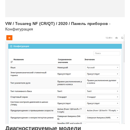
VW / Touareg NF (CR/QT) / 2020 / Панель приборов
-
Конфигурация
Диагностируемые модели