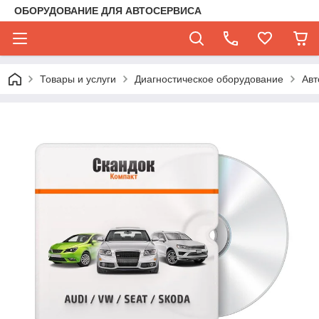
ОБОРУДОВАНИЕ ДЛЯ АВТОСЕРВИСА
Товары и услуги
Диагностическое оборудование
Авт