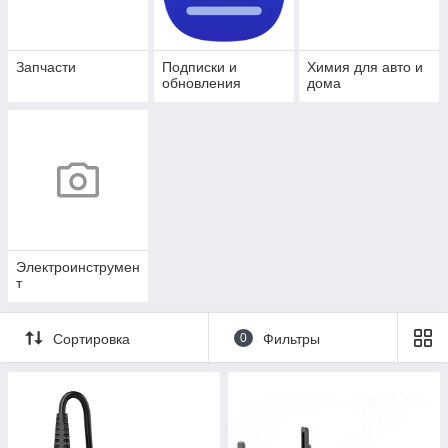
Запчасти
Подписки и
Химия для авто и
обновления
дома
Электроинструмен
т
Сортировка
0
Фильтры