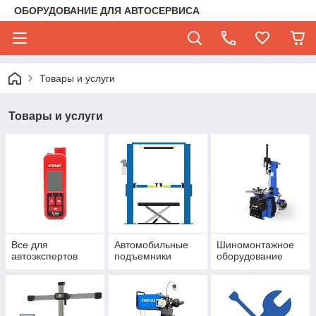
ОБОРУДОВАНИЕ ДЛЯ АВТОСЕРВИСА
Товары и услуги
Товары и услуги
Все для
Автомобильные
Шиномонтажное
автоэкспертов
подъемники
оборудование