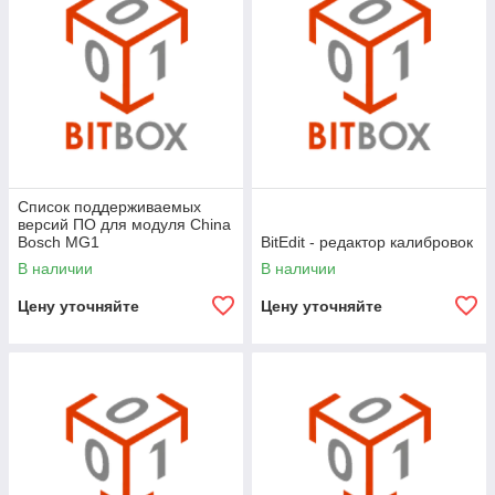
Список поддерживаемых
версий ПО для модуля China
Bosch MG1
BitEdit - редактор калибровок
В наличии
В наличии
Цену уточняйте
Цену уточняйте