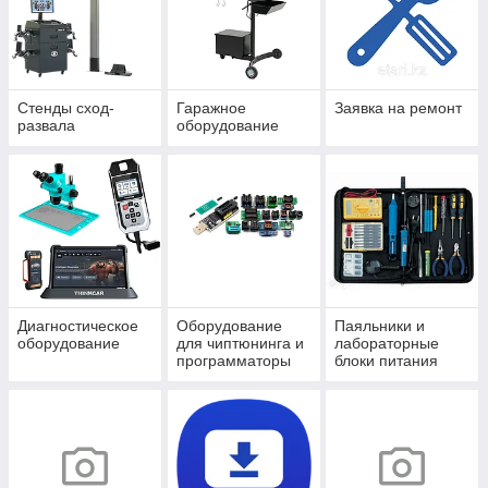
Стенды сход-
Гаражное
Заявка на ремонт
развала
оборудование
Диагностическое
Оборудование
Паяльники и
оборудование
для чиптюнинга и
лабораторные
программаторы
блоки питания