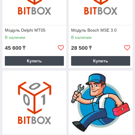
Модуль Delphi MT05
Модуль Bosch MSE 3.0
В наличии
В наличии
45 600
28 500
₸
₸
Купить
Купить