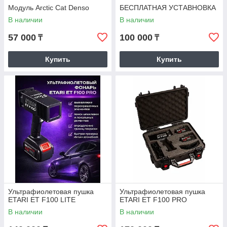
Модуль Arctic Cat Denso
БЕСПЛАТНАЯ УСТАВНОВКА
В наличии
В наличии
57 000
100 000
₸
₸
Купить
Купить
Ультрафиолетовая пушка
Ультрафиолетовая пушка
ETARI ET F100 LITE
ETARI ET F100 PRO
В наличии
В наличии