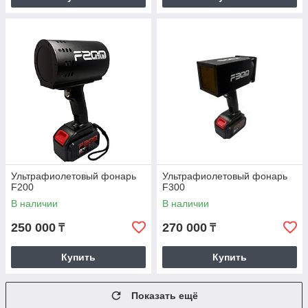
Ультрафиолетовый фонарь
Ультрафиолетовый фонарь
F200
F300
В наличии
В наличии
250 000
270 000
₸
₸
Купить
Купить
Показать ещё