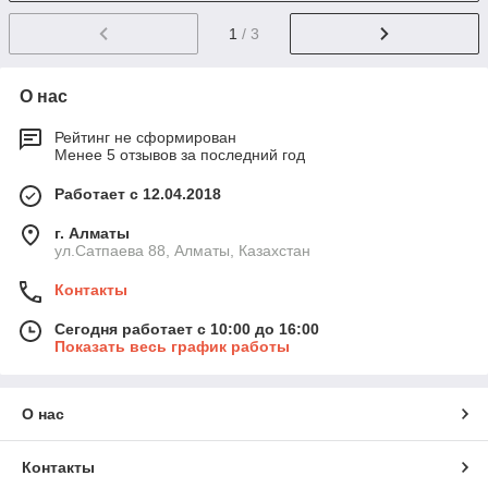
1
/ 3
О нас
Рейтинг не сформирован
Менее 5 отзывов за последний год
Работает с 12.04.2018
г. Алматы
ул.Сатпаева 88, Алматы, Казахстан
Контакты
Сегодня работает с 10:00 до 16:00
Показать весь график работы
О нас
Контакты