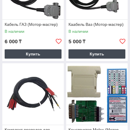
Кабель ГАЗ (Мотор-мастер)
Каабель Ваз (Мотор-мастер)
В наличии
В наличии
6 000
5 000
₸
₸
Купить
Купить
Комплект проводов для
Конструктор Molex (Мотор-