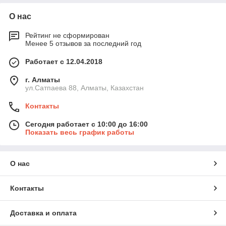
О нас
Рейтинг не сформирован
Менее 5 отзывов за последний год
Работает с 12.04.2018
г. Алматы
ул.Сатпаева 88, Алматы, Казахстан
Контакты
Сегодня работает с 10:00 до 16:00
Показать весь график работы
О нас
Контакты
Доставка и оплата