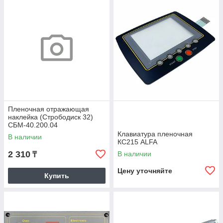
Пленочная отражающая
наклейка (Стрободиск 32)
СБМ-40.200.04
Клавиатура пленочная
В наличии
КС215 ALFA
2 310
В наличии
₸
Цену уточняйте
Купить