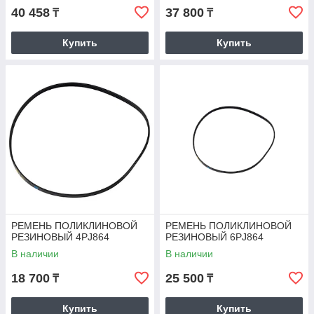
40 458
37 800
₸
₸
Купить
Купить
РЕМЕНЬ ПОЛИКЛИНОВОЙ
РЕМЕНЬ ПОЛИКЛИНОВОЙ
РЕЗИНОВЫЙ 4РJ864
РЕЗИНОВЫЙ 6РJ864
В наличии
В наличии
18 700
25 500
₸
₸
Купить
Купить